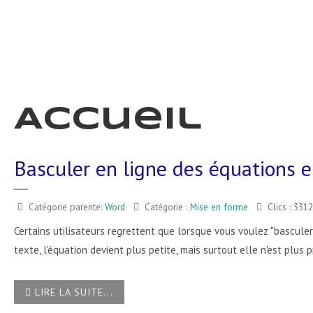
Accueil
Basculer en ligne des équations 
Catégorie parente:
Word
Catégorie :
Mise en forme
Clics : 3312
Certains utilisateurs regrettent que lorsque vous voulez "basculer
texte, l'équation devient plus petite, mais surtout elle n'est plus
LIRE LA SUITE...