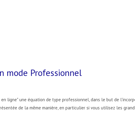
en mode Professionnel
 en ligne" une équation de type professionnel, dans le but de l'incorp
 présentée de la même manière, en particulier si vous utilisez les gran