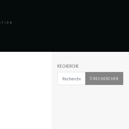
ESTION
RECHERCHE
Rechercher
RECHERCHER