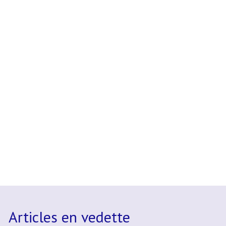
Articles en vedette