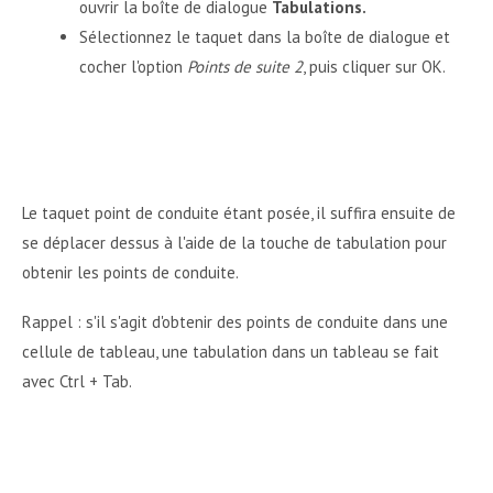
ouvrir la boîte de dialogue
Tabulations.
Sélectionnez le taquet dans la boîte de dialogue et
cocher l'option
Points de suite 2
, puis cliquer sur OK.
Le taquet point de conduite étant posée, il suffira ensuite de
se déplacer dessus à l'aide de la touche de tabulation pour
obtenir les points de conduite.
Rappel : s'il s'agit d'obtenir des points de conduite dans une
cellule de tableau, une tabulation dans un tableau se fait
avec Ctrl + Tab.