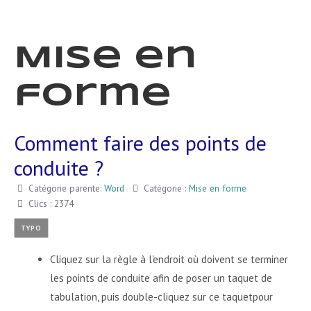
Mise en
forme
Comment faire des points de
conduite ?
Catégorie parente:
Word
Catégorie :
Mise en forme
Clics : 2374
TYPO
Cliquez sur la règle à l'endroit où doivent se terminer
les points de conduite afin de poser un taquet de
tabulation, puis double-cliquez sur ce taquetpour