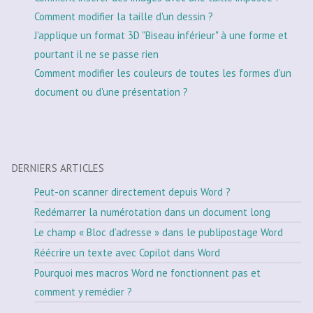
Comment modifier la taille d'un dessin ?
J'applique un format 3D "Biseau inférieur" à une forme et
pourtant il ne se passe rien
Comment modifier les couleurs de toutes les formes d'un
document ou d'une présentation ?
DERNIERS ARTICLES
Peut-on scanner directement depuis Word ?
Redémarrer la numérotation dans un document long
Le champ « Bloc d’adresse » dans le publipostage Word
Réécrire un texte avec Copilot dans Word
Pourquoi mes macros Word ne fonctionnent pas et
comment y remédier ?