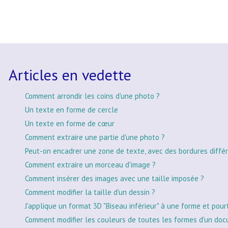
Articles en vedette
Comment arrondir les coins d'une photo ?
Un texte en forme de cercle
Un texte en forme de cœur
Comment extraire une partie d'une photo ?
Peut-on encadrer une zone de texte, avec des bordures différ
Comment extraire un morceau d'image ?
Comment insérer des images avec une taille imposée ?
Comment modifier la taille d'un dessin ?
J'applique un format 3D "Biseau inférieur" à une forme et pour
Comment modifier les couleurs de toutes les formes d'un doc