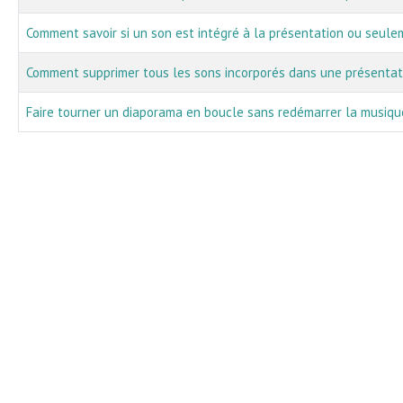
Comment savoir si un son est intégré à la présentation ou seulem
Comment supprimer tous les sons incorporés dans une présentat
Faire tourner un diaporama en boucle sans redémarrer la musique