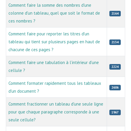
Comment faire la somme des nombres d'une
colonne d'un tableau, quel que soit le format de
2164
ces nombres ?
Comment faire pour reporter les titres d'un
tableau qui tient sur plusieurs pages en haut de
2134
chacune de ces pages ?
Comment faire une tabulation à l’intérieur d’une
2224
cellule ?
Comment formater rapidement tous les tableaux
2606
d'un document ?
Comment fractionner un tableau d'une seule ligne
pour que chaque paragraphe corresponde à une
1967
seule cellule?