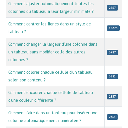
Comment ajuster automatiquement toutes les
2757
colonnes du tableau à leur largeur minimale ?
Comment centrer les lignes dans un style de
16723
tableau ?
Comment changer la largeur d'une colonne dans
un tableau sans modifier celle des autres
3787
colonnes ?
Comment colorer chaque cellule d'un tableau
3891
selon son contenu ?
Comment encadrer chaque cellule de tableau
2537
d'une couleur différente ?
Comment faire dans un tableau pour insérer une
2401
colonne automatiquement numérotée ?