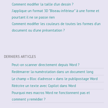
Comment modifier la taille d'un dessin ?
J'applique un format 3D "Biseau inférieur" à une forme et
pourtant il ne se passe rien
Comment modifier les couleurs de toutes les formes d'un
document ou d'une présentation ?
DERNIERS ARTICLES
Peut-on scanner directement depuis Word ?
Redémarrer la numérotation dans un document long
Le champ « Bloc d’adresse » dans le publipostage Word
Réécrire un texte avec Copilot dans Word
Pourquoi mes macros Word ne fonctionnent pas et
comment y remédier ?