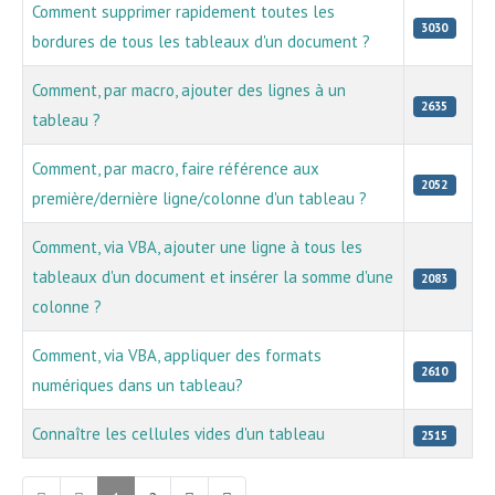
Comment supprimer rapidement toutes les
3030
bordures de tous les tableaux d'un document ?
Comment, par macro, ajouter des lignes à un
2635
tableau ?
Comment, par macro, faire référence aux
2052
première/dernière ligne/colonne d'un tableau ?
Comment, via VBA, ajouter une ligne à tous les
tableaux d'un document et insérer la somme d'une
2083
colonne ?
Comment, via VBA, appliquer des formats
2610
numériques dans un tableau?
Connaître les cellules vides d'un tableau
2515