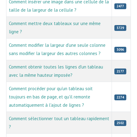
Comment insérer une image dans une cellule de la
2477
taille de la largeur de la cellule ?
Comment mettre deux tableaux sur une même
3729
ligne ?
Comment modifier la largeur d'une seule colonne
3096
sans modifier la largeur des autres colonnes ?
Comment obtenir toutes les lignes d'un tableau
2177
avec la même hauteur imposée?
Comment procéder pour qu'un tableau soit
toujours en bas de page, et qu'il remonte
2274
automatiquement à l'ajout de lignes ?
Comment sélectionner tout un tableau rapidement
2502
?