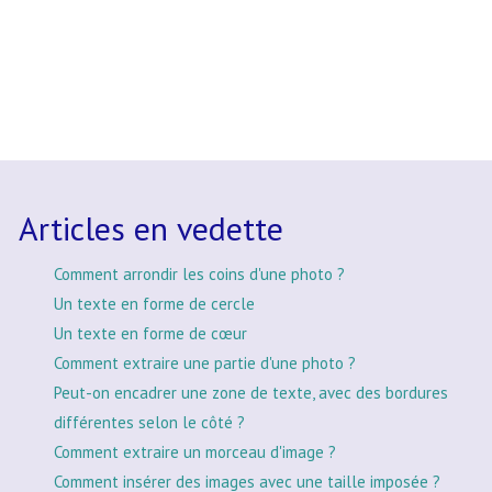
Articles en vedette
Comment arrondir les coins d'une photo ?
Un texte en forme de cercle
Un texte en forme de cœur
Comment extraire une partie d'une photo ?
Peut-on encadrer une zone de texte, avec des bordures
différentes selon le côté ?
Comment extraire un morceau d'image ?
Comment insérer des images avec une taille imposée ?