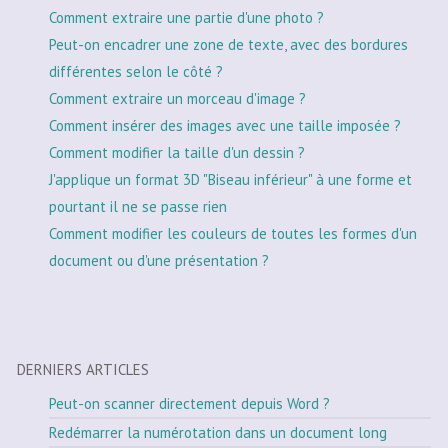
Comment extraire une partie d'une photo ?
Peut-on encadrer une zone de texte, avec des bordures
différentes selon le côté ?
Comment extraire un morceau d'image ?
Comment insérer des images avec une taille imposée ?
Comment modifier la taille d'un dessin ?
J'applique un format 3D "Biseau inférieur" à une forme et
pourtant il ne se passe rien
Comment modifier les couleurs de toutes les formes d'un
document ou d'une présentation ?
DERNIERS ARTICLES
Peut-on scanner directement depuis Word ?
Redémarrer la numérotation dans un document long