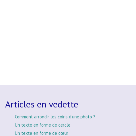
Articles en vedette
Comment arrondir les coins d'une photo ?
Un texte en forme de cercle
Un texte en forme de cœur