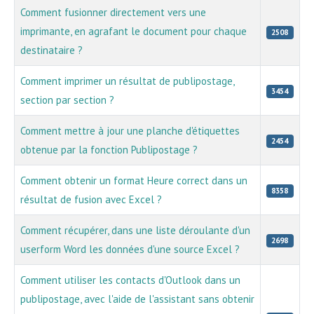
Comment fusionner directement vers une
imprimante, en agrafant le document pour chaque
2508
destinataire ?
Comment imprimer un résultat de publipostage,
3454
section par section ?
Comment mettre à jour une planche d'étiquettes
2454
obtenue par la fonction Publipostage ?
Comment obtenir un format Heure correct dans un
8358
résultat de fusion avec Excel ?
Comment récupérer, dans une liste déroulante d'un
2698
userform Word les données d'une source Excel ?
Comment utiliser les contacts d'Outlook dans un
publipostage, avec l'aide de l'assistant sans obtenir