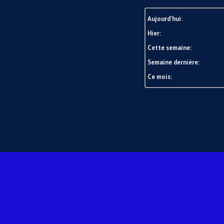
Aujourd'hui:
Hier:
Cette semaine:
Semaine dernière:
Ce mois: