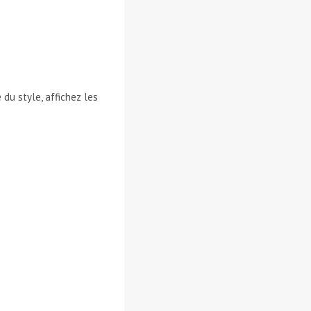
e du style, affichez les