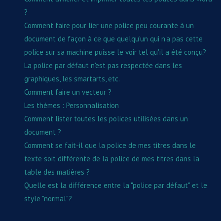
?
Comment faire pour lier une police peu courante à un
document de façon à ce que quelqu'un qui n'a pas cette
police sur sa machine puisse le voir tel qu'il a été conçu?
La police par défaut n'est pas respectée dans les
graphiques, les smartarts, etc.
Comment faire un vecteur ?
Les thèmes : Personnalisation
Comment lister toutes les polices utilisées dans un
document ?
Comment se fait-il que la police de mes titres dans le
texte soit différente de la police de mes titres dans la
table des matières ?
Quelle est la différence entre la "police par défaut" et le
style "normal"?