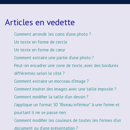
Articles en vedette
Comment arrondir les coins d'une photo ?
Un texte en forme de cercle
Un texte en forme de cœur
Comment extraire une partie d'une photo ?
Peut-on encadrer une zone de texte, avec des bordures
différentes selon le côté ?
Comment extraire un morceau d'image ?
Comment insérer des images avec une taille imposée ?
Comment modifier la taille d'un dessin ?
J'applique un format 3D "Biseau inférieur" à une forme et
pourtant il ne se passe rien
Comment modifier les couleurs de toutes les formes d'un
document ou d'une présentation ?