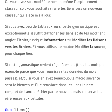
Or, vous avez soit modifié le nom ou même l'emplacement du
classeur, soit vous souhaitez faire les liens vers un nouveau
classeur qui a été mis à jour.
Si vous avez peu de tableaux, ou si cette gymnastique est
exceptionnelle, il suffit d'afficher les liens et de les modifier :
onglet
Fichier
, rubrique
Informations
=>
Modifier les liaisons
vers les fichiers.
Et vous utilisez le bouton
Modifier la source
,
pour chaque lien.
Si cette gymnastique revient régulièrement (tous les mois par
exemple parce que vous fournissez les données du mois
passés), et/ou si vous en avez beaucoup, la macro suivante
sera la bienvenue. Elle remplace dans les liens le nom
complet de l'ancien fichier par le nouveau mais conserve les
références aux cellules.
Sub
liens()