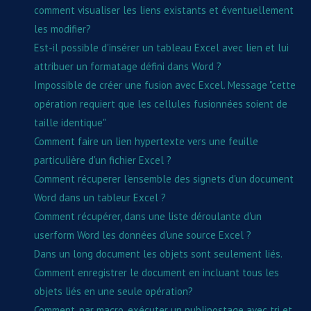
comment visualiser les liens existants et éventuellement
les modifier?
Est-il possible d'insérer un tableau Excel avec lien et lui
attribuer un formatage défini dans Word ?
Impossible de créer une fusion avec Excel. Message "cette
opération requiert que les cellules fusionnées soient de
taille identique"
Comment faire un lien hypertexte vers une feuille
particulière d'un fichier Excel ?
Comment récuperer l'ensemble des signets d'un document
Word dans un tableur Excel ?
Comment récupérer, dans une liste déroulante d'un
userform Word les données d'une source Excel ?
Dans un long document les objets sont seulement liés.
Comment enregistrer le document en incluant tous les
objets liés en une seule opération?
Comment, par macro, exécuter un publipostage avec tri et