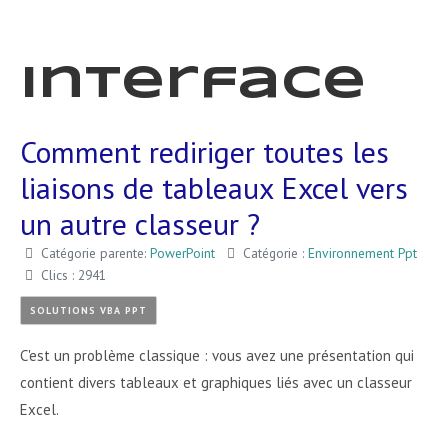
Interface
Comment rediriger toutes les
liaisons de tableaux Excel vers
un autre classeur ?
Catégorie parente:
PowerPoint
Catégorie :
Environnement Ppt
Clics : 2941
SOLUTIONS VBA PPT
C'est un problème classique : vous avez une présentation qui
contient divers tableaux et graphiques liés avec un classeur
Excel.