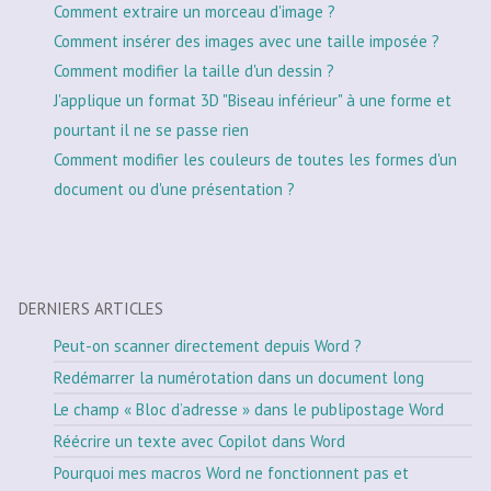
Comment extraire un morceau d'image ?
Comment insérer des images avec une taille imposée ?
Comment modifier la taille d'un dessin ?
J'applique un format 3D "Biseau inférieur" à une forme et
pourtant il ne se passe rien
Comment modifier les couleurs de toutes les formes d'un
document ou d'une présentation ?
DERNIERS ARTICLES
Peut-on scanner directement depuis Word ?
Redémarrer la numérotation dans un document long
Le champ « Bloc d’adresse » dans le publipostage Word
Réécrire un texte avec Copilot dans Word
Pourquoi mes macros Word ne fonctionnent pas et