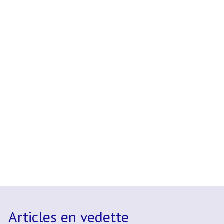
Articles en vedette