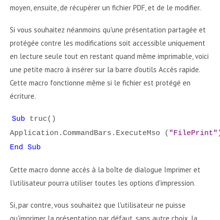
moyen, ensuite, de récupérer un fichier PDF, et de le modifier.
Si vous souhaitez néanmoins qu'une présentation partagée et
protégée contre les modifications soit accessible uniquement
en lecture seule tout en restant quand même imprimable, voici
une petite macro à insérer sur la barre d'outils Accès rapide.
Cette macro fonctionne même si le fichier est protégé en
écriture.
Sub
truc()
Application.CommandBars.ExecuteMso (
"FilePrint"
End Sub
Cette macro donne accès à la boîte de dialogue Imprimer et
l'utilisateur pourra utiliser toutes les options d'impression.
Si, par contre, vous souhaitez que l'utilisateur ne puisse
qu'imprimer la présentation par défaut, sans autre choix, la