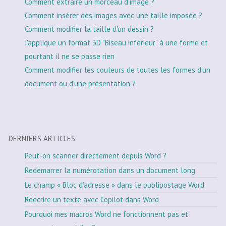
Comment extraire un morceau d'image ?
Comment insérer des images avec une taille imposée ?
Comment modifier la taille d'un dessin ?
J'applique un format 3D "Biseau inférieur" à une forme et
pourtant il ne se passe rien
Comment modifier les couleurs de toutes les formes d'un
document ou d'une présentation ?
DERNIERS ARTICLES
Peut-on scanner directement depuis Word ?
Redémarrer la numérotation dans un document long
Le champ « Bloc d’adresse » dans le publipostage Word
Réécrire un texte avec Copilot dans Word
Pourquoi mes macros Word ne fonctionnent pas et