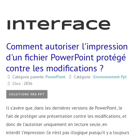
Interface
Comment autoriser l'impression
d'un fichier PowerPoint protégé
contre les modifications ?
Catégorie parente:
PowerPoint
Catégorie :
Environnement Ppt
Clics : 2836
SOLUTIONS VBA PPT
Il s'avère que, dans les dernières versions de PowerPoint, le
fait de protéger une présentation contre les modifications, et
donc de l'autoriser uniquement en lecture seule, en
interdit l'impression. Ce n'est pas illogique puisqu'il y a toujours