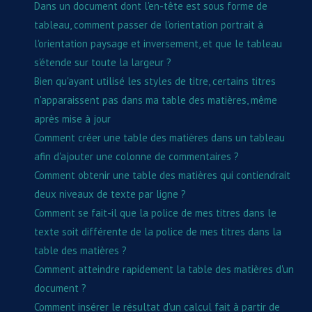
Dans un document dont l'en-tête est sous forme de
tableau, comment passer de l'orientation portrait à
l'orientation paysage et inversement, et que le tableau
s'étende sur toute la largeur ?
Bien qu'ayant utilisé les styles de titre, certains titres
n'apparaissent pas dans ma table des matières, même
après mise à jour
Comment créer une table des matières dans un tableau
afin d'ajouter une colonne de commentaires ?
Comment obtenir une table des matières qui contiendrait
deux niveaux de texte par ligne ?
Comment se fait-il que la police de mes titres dans le
texte soit différente de la police de mes titres dans la
table des matières ?
Comment atteindre rapidement la table des matières d'un
document ?
Comment insérer le résultat d'un calcul fait à partir de