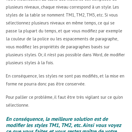
plusieurs niveaux, chaque niveau correspond à un style. Les
styles de la table se nomment TM1, TM2, TM3, etc. Si vous
sélectionnez plusieurs niveaux en même temps, ce qui se
passe la plupart du temps, et que vous modifiez par exemple
la couleur de la police ou les espacements de paragraphe,
vous modifiez les propriétés de paragraphes basés sur
plusieurs styles. Or, il n'est pas possible dans Word, de modifier
plusieurs styles à la fois.
En conséquence, les styles ne sont pas modifiés, et la mise en
forme ne pourra donc pas être conservée.
Pour pallier ce problème, il faut être très vigilant sur ce qu'on
sélectionne.
En conséquence, la meilleure solution est de
modifier les styles TM1, TM2, etc. Ainsi vous voyez
ce que vous faites et vous restez maître de votre