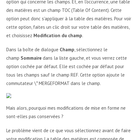
option qui concerne les champs. Et, en l'occurrence, une table
des matières est un champ TOC (Table Of Content). Cette
option peut donc s'appliquer à la table des matières. Pour voir
cette option, faites un clic droit sur votre table des matières,
et choisissez
Modification du champ
.
Dans la boîte de dialogue
Champ
, sélectionnez le
champ
Sommaire
dans la liste gauche, et vous verrez cette
option cochée par défaut. Elle est cochée par défaut pour
tous les champs sauf le champ REF. Cette option ajoute le
commutateur \* MERGEFORMAT dans le champ.
Mais alors, pourquoi mes modifications de mise en forme ne
sont-elles pas conservées ?
Le problème vient de ce que vous sélectionnez avant de faire
votre modification. La table des matières est composée de