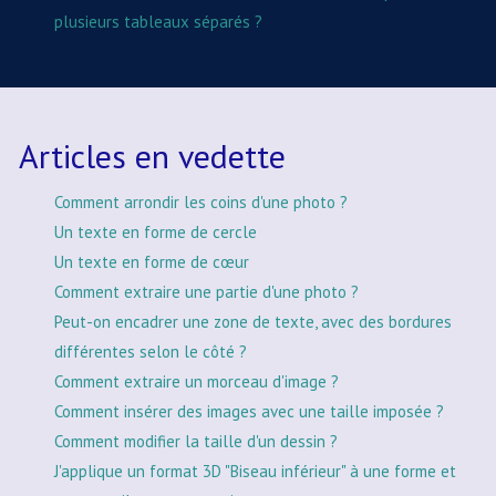
plusieurs tableaux séparés ?
Articles en vedette
Comment arrondir les coins d'une photo ?
Un texte en forme de cercle
Un texte en forme de cœur
Comment extraire une partie d'une photo ?
Peut-on encadrer une zone de texte, avec des bordures
différentes selon le côté ?
Comment extraire un morceau d'image ?
Comment insérer des images avec une taille imposée ?
Comment modifier la taille d'un dessin ?
J'applique un format 3D "Biseau inférieur" à une forme et