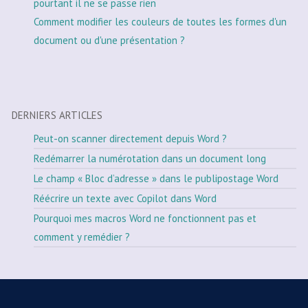
pourtant il ne se passe rien
Comment modifier les couleurs de toutes les formes d'un
document ou d'une présentation ?
DERNIERS ARTICLES
Peut-on scanner directement depuis Word ?
Redémarrer la numérotation dans un document long
Le champ « Bloc d’adresse » dans le publipostage Word
Réécrire un texte avec Copilot dans Word
Pourquoi mes macros Word ne fonctionnent pas et
comment y remédier ?