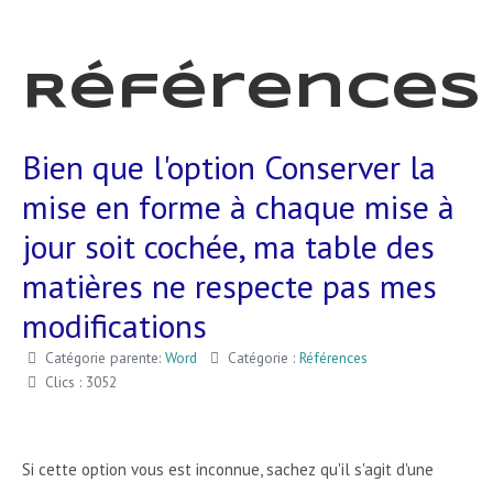
Références
Bien que l'option Conserver la
mise en forme à chaque mise à
jour soit cochée, ma table des
matières ne respecte pas mes
modifications
Catégorie parente:
Word
Catégorie :
Références
Clics : 3052
Si cette option vous est inconnue, sachez qu'il s'agit d'une