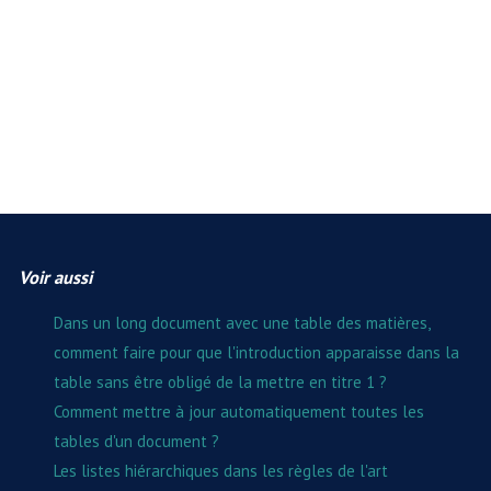
Voir aussi
Dans un long document avec une table des matières,
comment faire pour que l'introduction apparaisse dans la
table sans être obligé de la mettre en titre 1 ?
Comment mettre à jour automatiquement toutes les
tables d'un document ?
Les listes hiérarchiques dans les règles de l'art