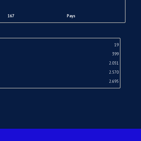
167
Pays
19
399
2.051
2.570
2.695