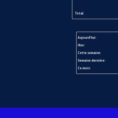
Total:
Aujourd'hui:
Hier:
Cette semaine:
Semaine dernière:
Ce mois: